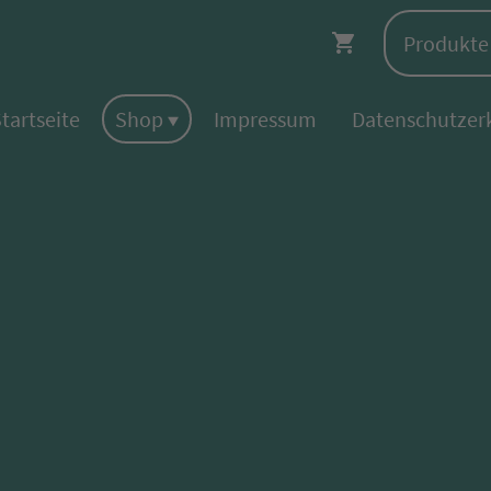
tartseite
Shop
Impressum
Datenschutzer